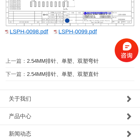
LSPH-0098.pdf
LSPH-0099.pdf
上一篇：
2.54MM排针、单塑、双塑弯针
下一篇：
2.54MM排针、单塑、双塑直针
关于我们
产品中心
新闻动态