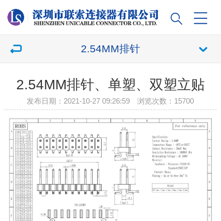
2.54MM排针
2.54MM排针、单塑、双塑立贴
发布日期：2021-10-27 09:26:59 浏览次数：
15700