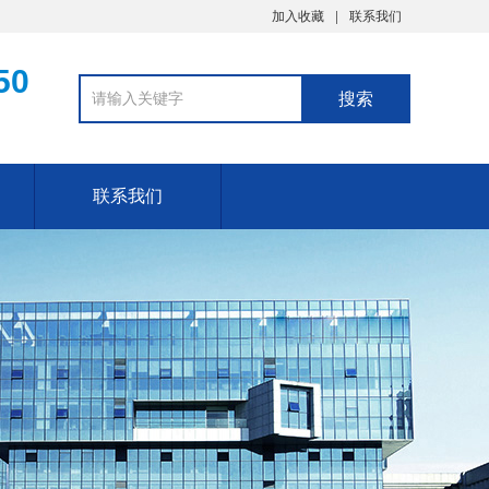
加入收藏
联系我们
50
联系我们