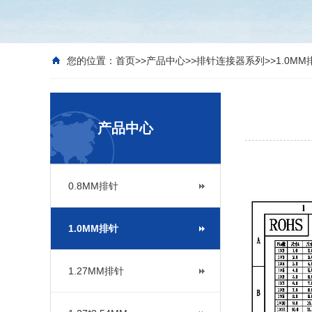
您的位置：
首页
>>
产品中心
>>
排针连接器系列
>>
1.0MM
产品中心
0.8MM排针
1.0MM排针
1.27MM排针