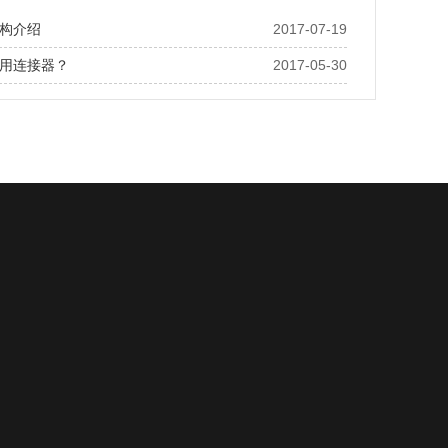
构介绍
2017-07-19
用连接器？
2017-05-30
合作客户
联系我们