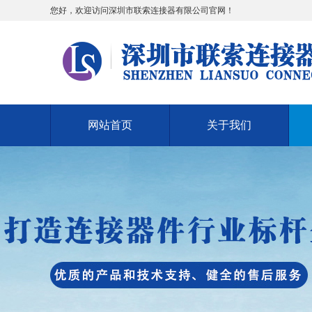
您好，欢迎访问深圳市联索连接器有限公司官网！
网站首页
关于我们