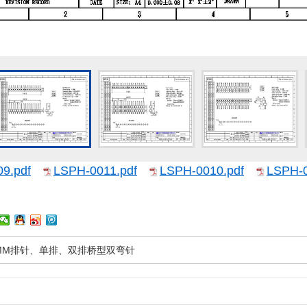
9.pdf
LSPH-0011.pdf
LSPH-0010.pdf
LSPH-0
0MM排针、单排、双排桥型双弯针