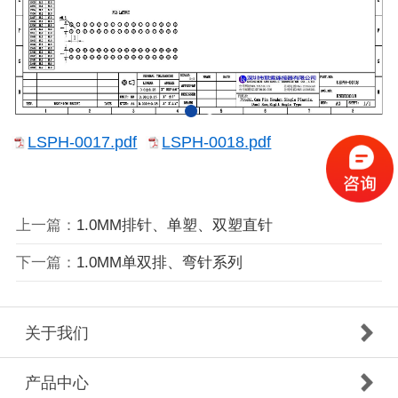
LSPH-0017.pdf
LSPH-0018.pdf
上一篇：
1.0MM排针、单塑、双塑直针
下一篇：
1.0MM单双排、弯针系列
关于我们
产品中心