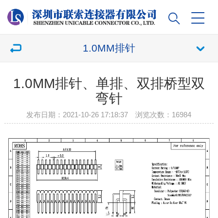
1.0MM排针
1.0MM排针、单排、双排桥型双
弯针
发布日期：2021-10-26 17:18:37 浏览次数：
16984